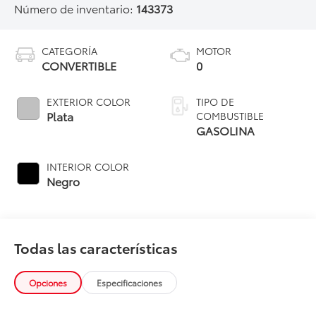
Número de inventario:
143373
CATEGORÍA
MOTOR
CONVERTIBLE
0
EXTERIOR COLOR
TIPO DE
Plata
COMBUSTIBLE
GASOLINA
INTERIOR COLOR
Negro
Todas las características
Opciones
Especificaciones