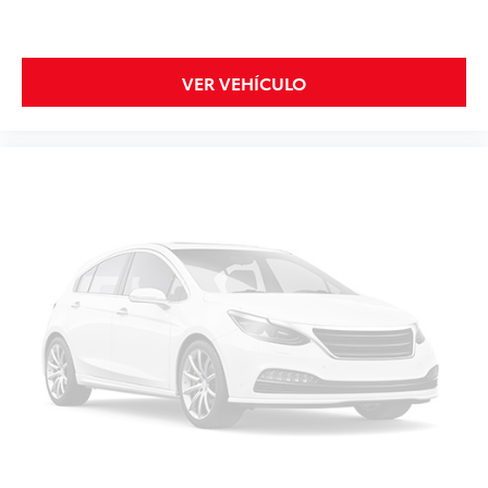
VER VEHÍCULO