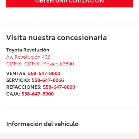
Visita nuestra concesionaria
Toyota Revolución
Av. Revolución 406
CDMX
,
CDMX
, México
03800
VENTAS:
558-647-8000
SERVICIO:
558-647-8066
REFACCIONES:
558-647-8000
CAJA:
558-647-8000
Información del vehículo