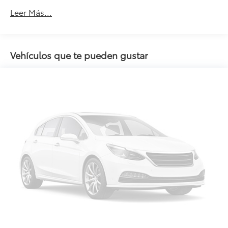
Leer Más...
Vehículos que te pueden gustar