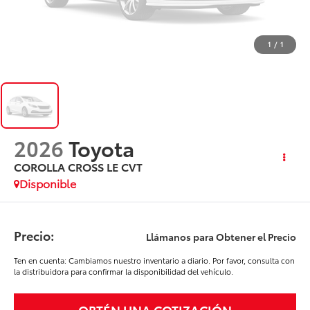
1
/
1
2026
Toyota
COROLLA CROSS LE CVT
Disponible
Precio:
Llámanos para Obtener el Precio
Ten en cuenta: Cambiamos nuestro inventario a diario. Por favor, consulta con
la distribuidora para confirmar la disponibilidad del vehículo.
OBTÉN UNA COTIZACIÓN