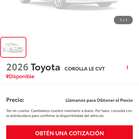
1
/
1
2026
Toyota
COROLLA LE CVT
Disponible
Precio:
Llámanos para Obtener el Precio
Ten en cuenta: Cambiamos nuestro inventario a diario. Por favor, consulta con
la distribuidora para confirmar la disponibilidad del vehículo.
OBTÉN UNA COTIZACIÓN