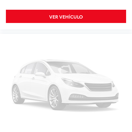
VER VEHÍCULO