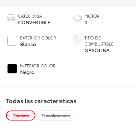
CATEGORÍA
MOTOR
CONVERTIBLE
0
EXTERIOR COLOR
TIPO DE
Blanco
COMBUSTIBLE
GASOLINA
INTERIOR COLOR
Negro
Todas las características
Opciones
Especificaciones