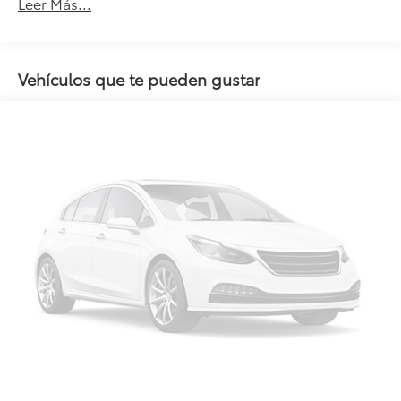
Leer Más...
Vehículos que te pueden gustar