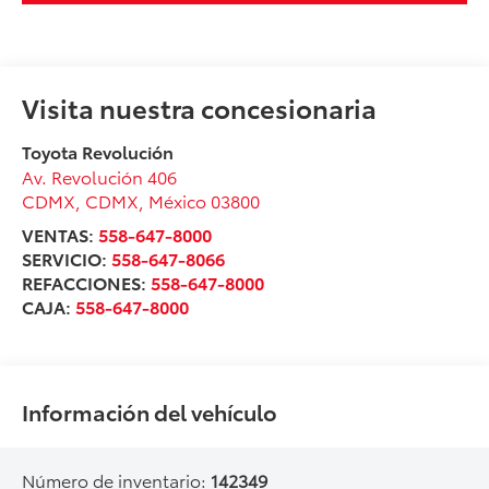
Visita nuestra concesionaria
Toyota Revolución
Av. Revolución 406
CDMX
,
CDMX
, México
03800
VENTAS:
558-647-8000
SERVICIO:
558-647-8066
REFACCIONES:
558-647-8000
CAJA:
558-647-8000
Información del vehículo
Número de inventario:
142349