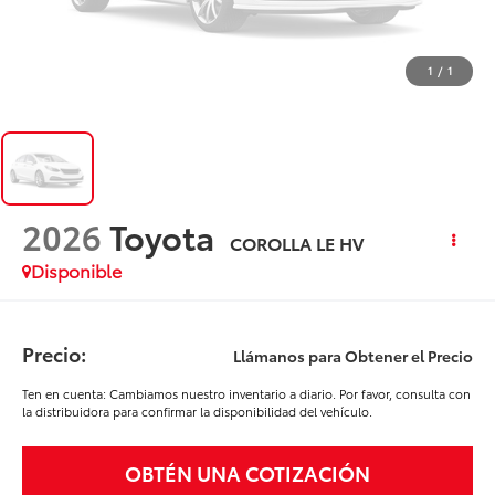
1
/
1
2026
Toyota
COROLLA LE HV
Disponible
Precio:
Llámanos para Obtener el Precio
Ten en cuenta: Cambiamos nuestro inventario a diario. Por favor, consulta con
la distribuidora para confirmar la disponibilidad del vehículo.
OBTÉN UNA COTIZACIÓN