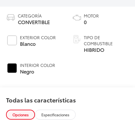
CATEGORÍA
MOTOR
CONVERTIBLE
0
EXTERIOR COLOR
TIPO DE
Blanco
COMBUSTIBLE
HIBRIDO
INTERIOR COLOR
Negro
Todas las características
Opciones
Especificaciones