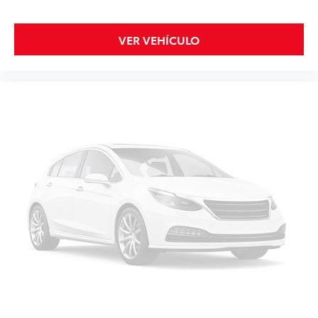
VER VEHÍCULO