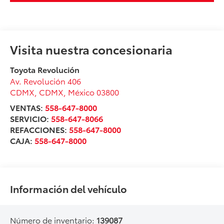
Visita nuestra concesionaria
Toyota Revolución
Av. Revolución 406
CDMX
,
CDMX
, México
03800
VENTAS:
558-647-8000
SERVICIO:
558-647-8066
REFACCIONES:
558-647-8000
CAJA:
558-647-8000
Información del vehículo
Número de inventario:
139087