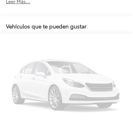
Leer Más...
Vehículos que te pueden gustar