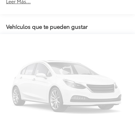
Leer Más...
Vehículos que te pueden gustar