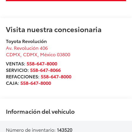
Visita nuestra concesionaria
Toyota Revolución
Av. Revolución 406
CDMX
,
CDMX
, México
03800
VENTAS:
558-647-8000
SERVICIO:
558-647-8066
REFACCIONES:
558-647-8000
CAJA:
558-647-8000
Información del vehículo
Número de inventario:
143520