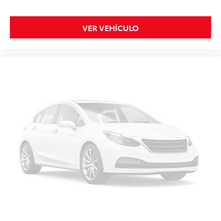
VER VEHÍCULO