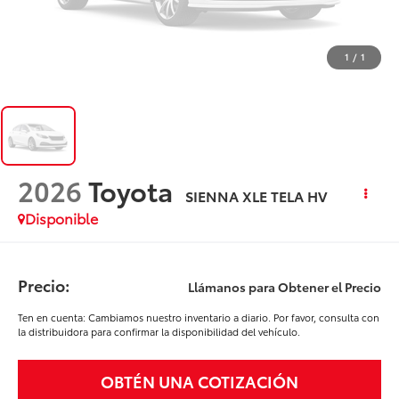
1
/
1
2026
Toyota
SIENNA XLE TELA HV
Disponible
Precio:
Llámanos para Obtener el Precio
Ten en cuenta: Cambiamos nuestro inventario a diario. Por favor, consulta con
la distribuidora para confirmar la disponibilidad del vehículo.
OBTÉN UNA COTIZACIÓN