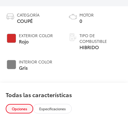
CATEGORÍA
MOTOR
COUPÉ
0
EXTERIOR COLOR
TIPO DE
Rojo
COMBUSTIBLE
HIBRIDO
INTERIOR COLOR
Gris
Todas las características
Opciones
Especificaciones