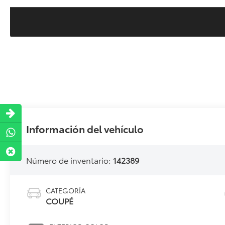
Información del vehículo
Número de inventario:
142389
CATEGORÍA
COUPÉ