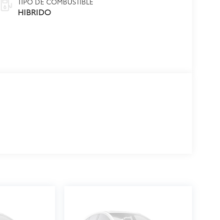
TIPO DE COMBUSTIBLE
HIBRIDO