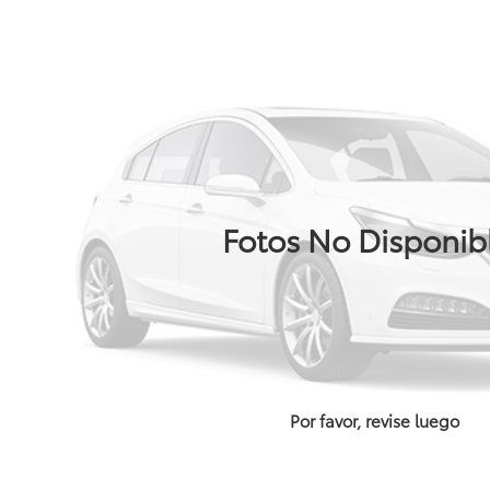
Fotos No Disponib
Por favor, revise luego