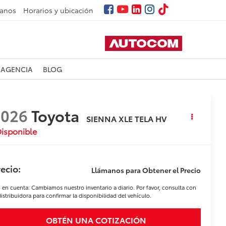
tanos
Horarios y ubicación
 AGENCIA
BLOG
2026
Toyota
SIENNA XLE TELA HV
isponible
ecio:
Llámanos para Obtener el Precio
 en cuenta: Cambiamos nuestro inventario a diario. Por favor, consulta con
distribuidora para confirmar la disponibilidad del vehículo.
OBTÉN UNA COTIZACIÓN