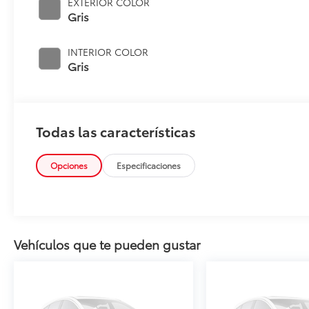
EXTERIOR COLOR
Gris
INTERIOR COLOR
Gris
Todas las características
Opciones
Especificaciones
Vehículos que te pueden gustar