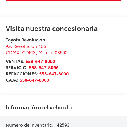
Visita nuestra concesionaria
Toyota Revolución
Av. Revolución 406
CDMX
,
CDMX
, México
03800
VENTAS:
558-647-8000
SERVICIO:
558-647-8066
REFACCIONES:
558-647-8000
CAJA:
558-647-8000
Información del vehículo
Número de inventario:
142593