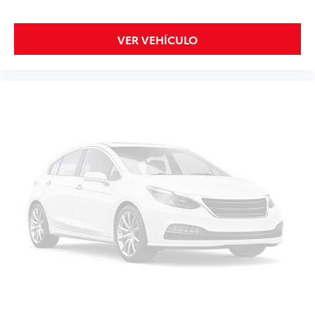
VER VEHÍCULO