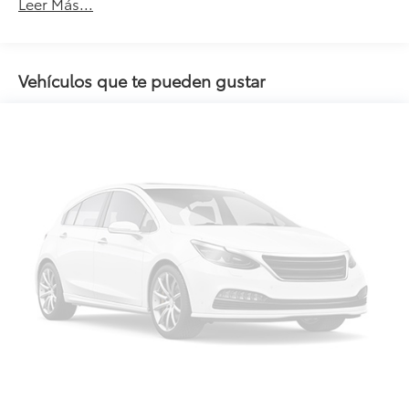
Leer Más...
Vehículos que te pueden gustar