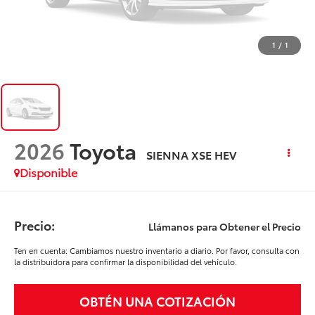
1
/
1
2026
Toyota
SIENNA XSE HEV
Disponible
Precio:
Llámanos para Obtener el Precio
Ten en cuenta: Cambiamos nuestro inventario a diario. Por favor, consulta con
la distribuidora para confirmar la disponibilidad del vehículo.
OBTÉN UNA COTIZACIÓN