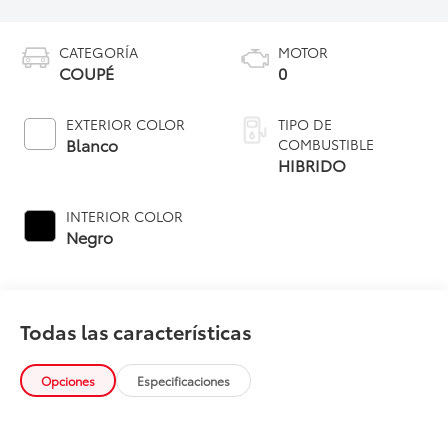
CATEGORÍA
MOTOR
COUPÉ
0
EXTERIOR COLOR
TIPO DE
Blanco
COMBUSTIBLE
HIBRIDO
INTERIOR COLOR
Negro
Todas las características
Opciones
Especificaciones