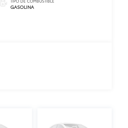
TIPO DE COMBUSTIBLE
GASOLINA