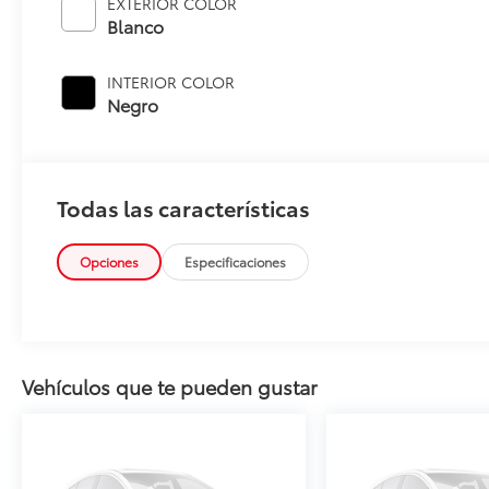
EXTERIOR COLOR
Blanco
INTERIOR COLOR
Negro
Todas las características
Opciones
Especificaciones
Vehículos que te pueden gustar