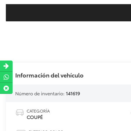
Información del vehículo
Número de inventario:
141619
CATEGORÍA
COUPÉ