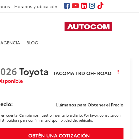
tanos
Horarios y ubicación
 AGENCIA
BLOG
2026
Toyota
TACOMA TRD OFF ROAD
isponible
ecio:
Llámanos para Obtener el Precio
 en cuenta: Cambiamos nuestro inventario a diario. Por favor, consulta con
distribuidora para confirmar la disponibilidad del vehículo.
OBTÉN UNA COTIZACIÓN