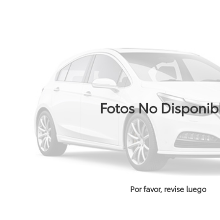
Fotos No Disponib
Por favor, revise luego