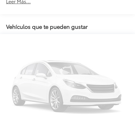
Leer Más...
Vehículos que te pueden gustar