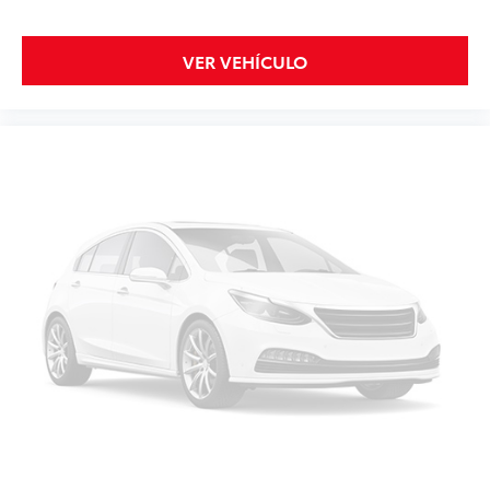
VER VEHÍCULO