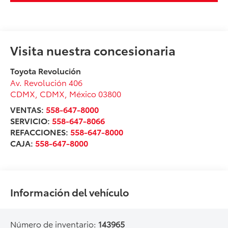
Visita nuestra concesionaria
Toyota Revolución
Av. Revolución 406
CDMX
,
CDMX
, México
03800
VENTAS:
558-647-8000
SERVICIO:
558-647-8066
REFACCIONES:
558-647-8000
CAJA:
558-647-8000
Información del vehículo
Número de inventario:
143965