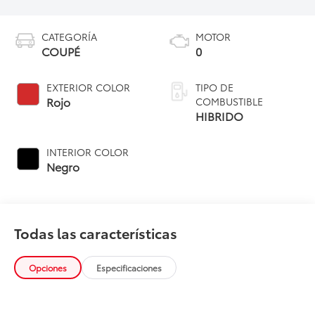
CATEGORÍA
MOTOR
COUPÉ
0
EXTERIOR COLOR
TIPO DE
Rojo
COMBUSTIBLE
HIBRIDO
INTERIOR COLOR
Negro
Todas las características
Opciones
Especificaciones