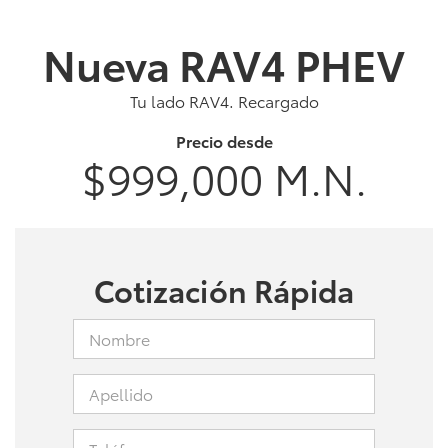
Nueva RAV4 PHEV
Tu lado RAV4. Recargado
Precio desde
$999,000 M.N.
Cotización Rápida