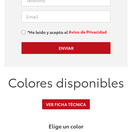
Aviso de Privacidad
*He leído y acepto el
Colores disponibles
VER FICHA TÉCNICA
Elige un color