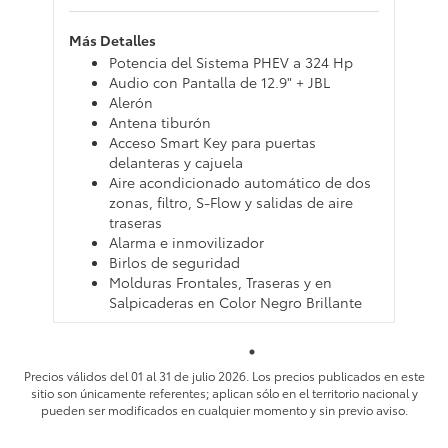
Más Detalles
Potencia del Sistema PHEV a 324 Hp
Audio con Pantalla de 12.9" + JBL
Alerón
Antena tiburón
Acceso Smart Key para puertas
delanteras y cajuela
Aire acondicionado automático de dos
zonas, filtro, S-Flow y salidas de aire
traseras
Alarma e inmovilizador
Birlos de seguridad
Molduras Frontales, Traseras y en
Salpicaderas en Color Negro Brillante
Precios válidos del 01 al 31 de julio 2026. Los precios publicados en este
sitio son únicamente referentes; aplican sólo en el territorio nacional y
pueden ser modificados en cualquier momento y sin previo aviso.