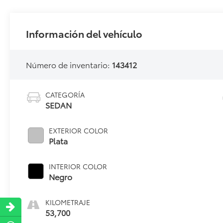
Información del vehículo
Número de inventario:
143412
CATEGORÍA
SEDAN
EXTERIOR COLOR
Plata
INTERIOR COLOR
Negro
KILOMETRAJE
53,700