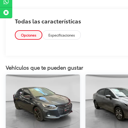
Todas las características
Opciones
Especificaciones
Vehículos que te pueden gustar