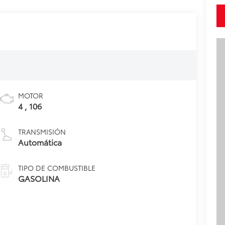
MOTOR
4 , 106
TRANSMISIÓN
Automática
TIPO DE COMBUSTIBLE
GASOLINA