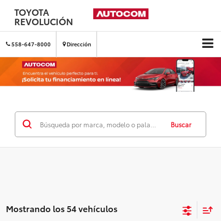
TOYOTA
REVOLUCIÓN
558-647-8000
Dirección
Buscar
Mostrando los 54 vehículos