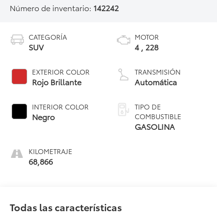
Número de inventario:
142242
CATEGORÍA
MOTOR
SUV
4 , 228
EXTERIOR COLOR
TRANSMISIÓN
Rojo Brillante
Automática
INTERIOR COLOR
TIPO DE
Negro
COMBUSTIBLE
GASOLINA
KILOMETRAJE
68,866
Todas las características