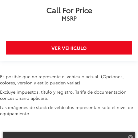
Call For Price
MSRP
VER VEHÍCULO
Es posible que no represente el vehiculo actual. (Opciones,
colores, version y estilo pueden variar)
Excluye impuestos, título y registro. Tarifa de documentación
concesionario aplicará.
Las imágenes de stock de vehículos representan solo el nivel de
equipamiento.