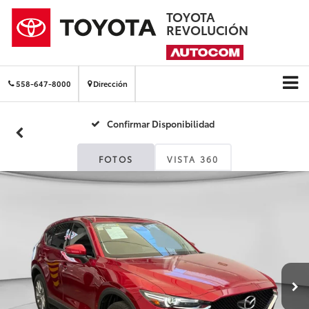
TOYOTA
REVOLUCIÓN
558-647-8000
Dirección
Confirmar Disponibilidad
FOTOS
VISTA 360