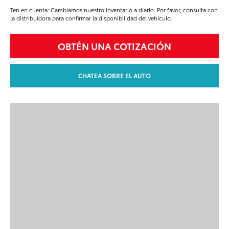
Ten en cuenta: Cambiamos nuestro inventario a diario. Por favor, consulta con
la distribuidora para confirmar la disponibilidad del vehículo.
OBTÉN UNA COTIZACIÓN
CHATEA SOBRE EL AUTO