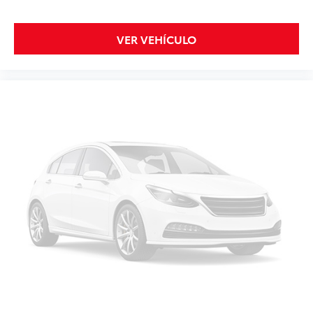
VER VEHÍCULO