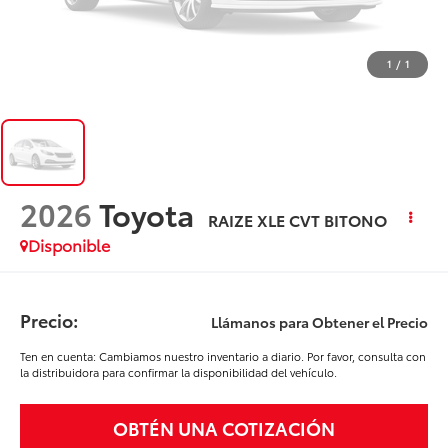
1
/
1
2026
Toyota
RAIZE XLE CVT BITONO
Disponible
Precio:
Llámanos para Obtener el Precio
Ten en cuenta: Cambiamos nuestro inventario a diario. Por favor, consulta con
la distribuidora para confirmar la disponibilidad del vehículo.
OBTÉN UNA COTIZACIÓN