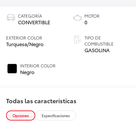
CATEGORÍA
MOTOR
CONVERTIBLE
0
EXTERIOR COLOR
TIPO DE
Turquesa/Negro
COMBUSTIBLE
GASOLINA
INTERIOR COLOR
Negro
Todas las características
Opciones
Especificaciones