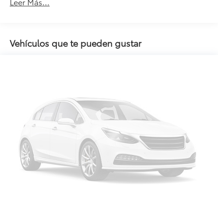
Leer Más...
Vehículos que te pueden gustar