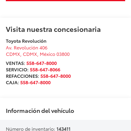
Visita nuestra concesionaria
Toyota Revolución
Av. Revolución 406
CDMX
,
CDMX
, México
03800
VENTAS:
558-647-8000
SERVICIO:
558-647-8066
REFACCIONES:
558-647-8000
CAJA:
558-647-8000
Información del vehículo
Número de inventario:
143411