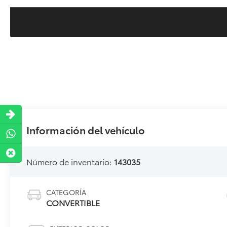
Información del vehículo
Número de inventario:
143035
CATEGORÍA
CONVERTIBLE