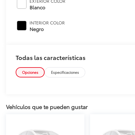
EXTERIOR COLOR
Blanco
INTERIOR COLOR
Negro
Todas las características
Opciones
Especificaciones
Vehículos que te pueden gustar