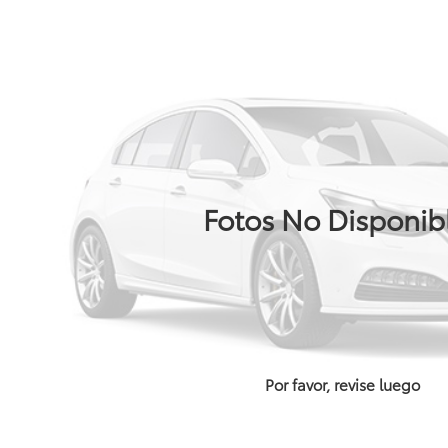
Fotos No Disponib
Por favor, revise luego