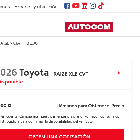
tanos
Horarios y ubicación
 AGENCIA
BLOG
2026
Toyota
RAIZE XLE CVT
isponible
ecio:
Llámanos para Obtener el Precio
 en cuenta: Cambiamos nuestro inventario a diario. Por favor, consulta con
distribuidora para confirmar la disponibilidad del vehículo.
OBTÉN UNA COTIZACIÓN