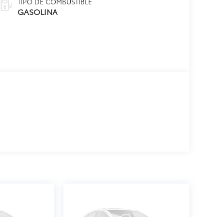
TIPO DE COMBUSTIBLE
GASOLINA